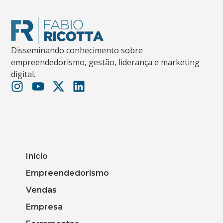
Disseminando conhecimento sobre
empreendedorismo, gestão, liderança e marketing
digital.
Início
Empreendedorismo
Vendas
Empresa