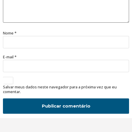
Nome
*
E-mail
*
Salvar meus dados neste navegador para a próxima vez que eu
comentar.