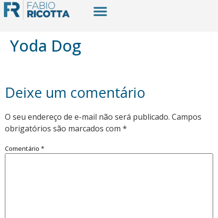
Yoda Dog
Deixe um comentário
O seu endereço de e-mail não será publicado.
Campos
obrigatórios são marcados com
*
Comentário
*