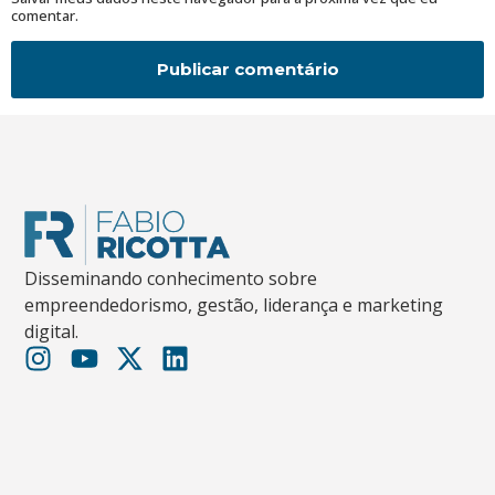
comentar.
Disseminando conhecimento sobre
empreendedorismo, gestão, liderança e marketing
digital.