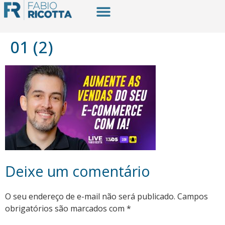
01 (2)
Deixe um comentário
O seu endereço de e-mail não será publicado.
Campos
obrigatórios são marcados com
*