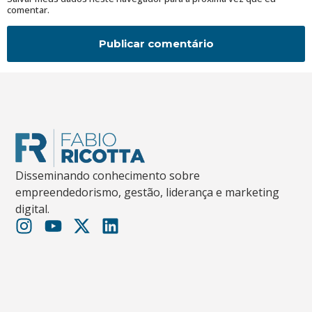
comentar.
Disseminando conhecimento sobre
empreendedorismo, gestão, liderança e marketing
digital.