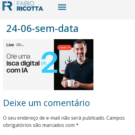
24-06-sem-data
Deixe um comentário
O seu endereço de e-mail não será publicado.
Campos
obrigatórios são marcados com
*