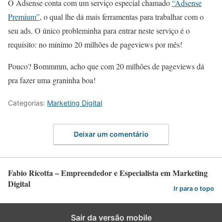
O Adsense conta com um serviço especial chamado
“Adsense
Premium”
, o qual lhe dá mais ferramentas para trabalhar com o
seu ads. O único probleminha para entrar neste serviço é o
requisito: no mínimo 20 milhões de pageviews por mês!
Pouco? Bommmm, acho que com 20 milhões de pageviews dá
pra fazer uma graninha boa!
Categorias:
Marketing Digital
Deixar um comentário
Fabio Ricotta – Empreendedor e Especialista em Marketing
Digital
Ir para o topo
Sair da versão mobile