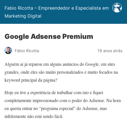
Fabio Ricotta – Empreendedor e Especialista em
Marketing Digital
Google Adsense Premium
Fábio Ricotta
19 anos atrás
Alguém aí já reparou em alguns anúncios do Google, em sites
grandes, onde eles são muito personalizados e muito focados na
keyword principal da página?
Hoje eu tive a experiência de trabalhar com isto e fiquei
completamente impressionado com o poder do Adsense. Na hora
eu queria entrar no “programa especial” do Adsense, mas
infelizmente não está sendo fácil.