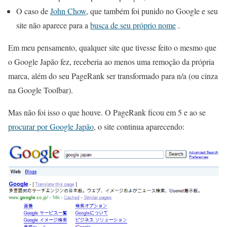
O caso de
John Chow
, que também foi punido no Google e seu
site não aparece para a
busca de seu próprio nome
.
Em meu pensamento, qualquer site que tivesse feito o mesmo que
o Google Japão fez, receberia ao menos uma remoção da própria
marca, além do seu PageRank ser transformado para n/a (ou cinza
na Google Toolbar).
Mas não foi isso o que houve. O PageRank ficou em 5 e ao se
procurar por Google Japão
, o site continua aparecendo: