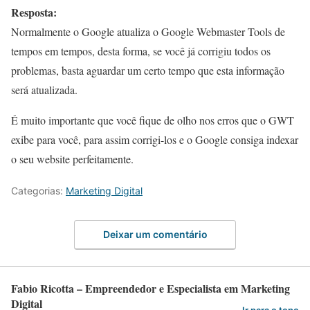
Resposta:
Normalmente o Google atualiza o Google Webmaster Tools de
tempos em tempos, desta forma, se você já corrigiu todos os
problemas, basta aguardar um certo tempo que esta informação
será atualizada.
É muito importante que você fique de olho nos erros que o GWT
exibe para você, para assim corrigi-los e o Google consiga indexar
o seu website perfeitamente.
Categorias:
Marketing Digital
Deixar um comentário
Fabio Ricotta – Empreendedor e Especialista em Marketing
Digital