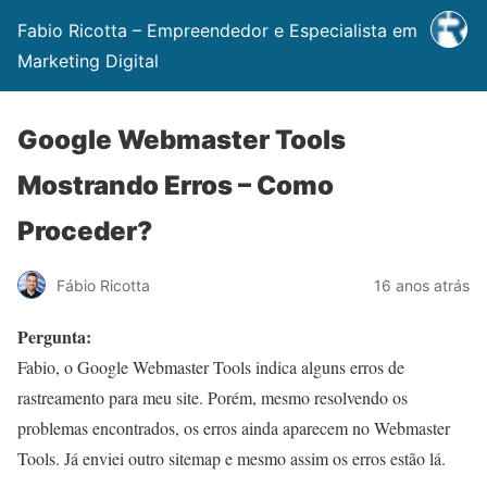
Fabio Ricotta – Empreendedor e Especialista em
Marketing Digital
Google Webmaster Tools
Mostrando Erros – Como
Proceder?
Fábio Ricotta
16 anos atrás
Pergunta:
Fabio, o Google Webmaster Tools indica alguns erros de
rastreamento para meu site. Porém, mesmo resolvendo os
problemas encontrados, os erros ainda aparecem no Webmaster
Tools. Já enviei outro sitemap e mesmo assim os erros estão lá.