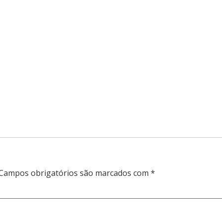
Campos obrigatórios são marcados com
*