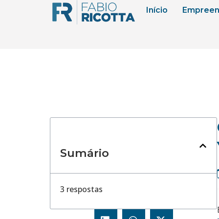
Início
Empreen
Sumário
3 respostas