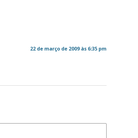
22 de março de 2009 às 6:35 pm