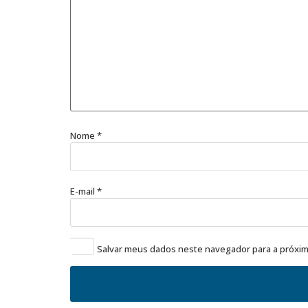
Nome
*
E-mail
*
Salvar meus dados neste navegador para a próxim