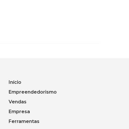
Início
Empreendedorismo
Vendas
Empresa
Ferramentas