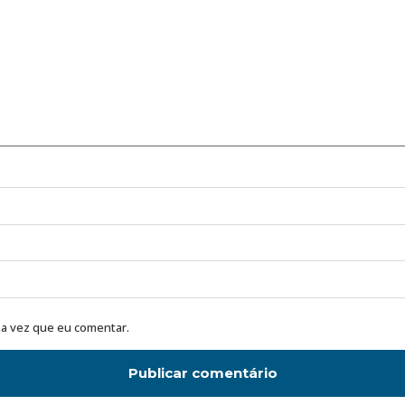
a vez que eu comentar.