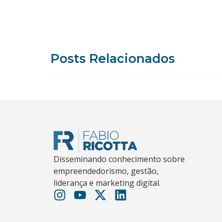
Posts Relacionados
Disseminando conhecimento sobre
empreendedorismo, gestão,
liderança e marketing digital.