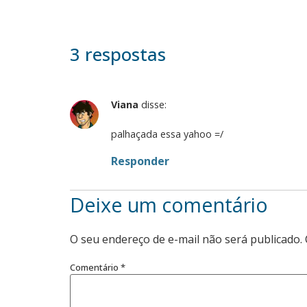
3 respostas
Viana
disse:
palhaçada essa yahoo =/
Responder
Deixe um comentário
O seu endereço de e-mail não será publicado.
Comentário
*