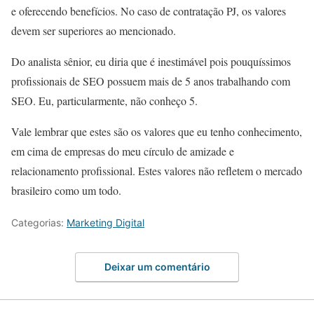
e oferecendo benefícios. No caso de contratação PJ, os valores
devem ser superiores ao mencionado.
Do analista sênior, eu diria que é inestimável pois pouquíssimos
profissionais de SEO possuem mais de 5 anos trabalhando com
SEO. Eu, particularmente, não conheço 5.
Vale lembrar que estes são os valores que eu tenho conhecimento,
em cima de empresas do meu círculo de amizade e
relacionamento profissional. Estes valores não refletem o mercado
brasileiro como um todo.
Categorias:
Marketing Digital
Deixar um comentário