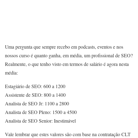
Uma pergunta que sempre recebo em podcasts, eventos e nos
nossos curso é quanto ganha, em média, um profissional de SEO?
Realmente, o que tenho visto em termos de salário é agora nesta
média:
Estagiário de SEO: 600 a 1200
Assistente de SEO: 800 a 1400
Analista de SEO Jr: 1100 a 2800
Analista de SEO Pleno: 1500 a 4500
Analista de SEO Senior: Inestimável
Vale lembrar que estes valores são com base na contratação CLT