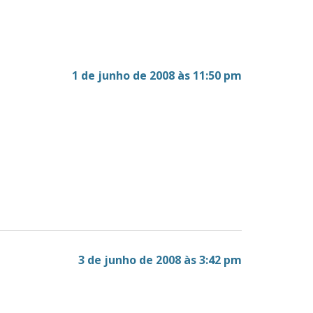
1 de junho de 2008 às 11:50 pm
3 de junho de 2008 às 3:42 pm