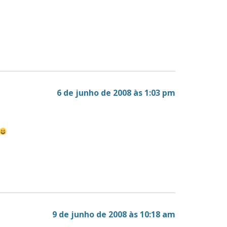
6 de junho de 2008 às 1:03 pm
9 de junho de 2008 às 10:18 am