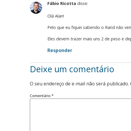
Fábio Ricotta
disse:
Olá Alan!
Pelo que eu fiquei sabendo o Rand não vem. 
Eles devem trazer mais uns 2 de peso e de
Responder
Deixe um comentário
O seu endereço de e-mail não será publicado.
Comentário
*