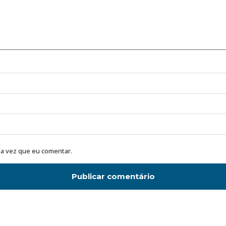
a vez que eu comentar.