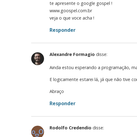
te apresente o google gospel !
www.goospel.com.br
veja o que voce acha !
Responder
Alexandre Formagio
disse:
Ainda estou esperando a programação, ma
E logicamente estarei lá, já que não tive co
Abraço
Responder
Rodolfo Credendio
disse: