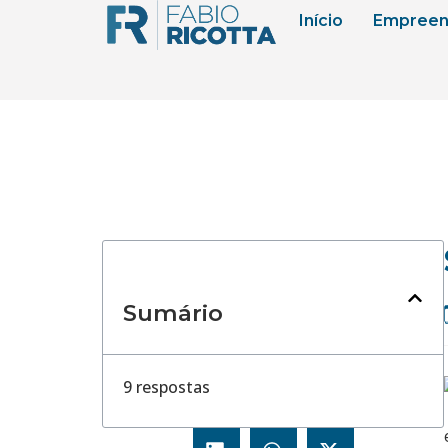
Início
Empreen
Sumário
9 respostas