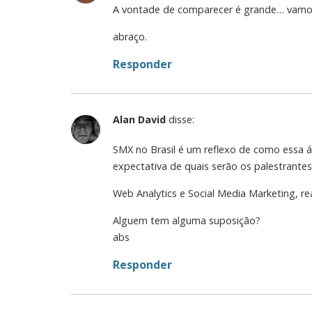
A vontade de comparecer é grande… vamos
abraço.
Responder
Alan David
disse:
SMX no Brasil é um reflexo de como essa á
expectativa de quais serão os palestrantes
Web Analytics e Social Media Marketing, r
Alguem tem alguma suposição?
abs
Responder