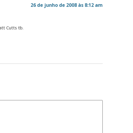
26 de junho de 2008 às 8:12 am
tt Cutts tb.