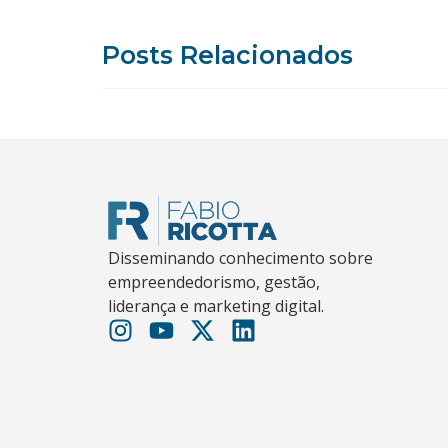
Posts Relacionados
Disseminando conhecimento sobre
empreendedorismo, gestão,
liderança e marketing digital.