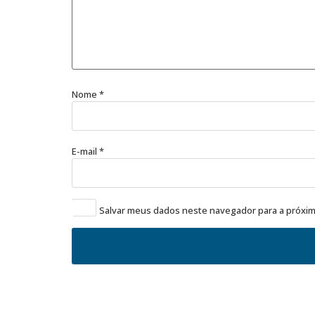
Nome
*
E-mail
*
Salvar meus dados neste navegador para a próxim