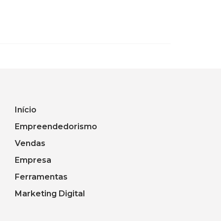
Início
Empreendedorismo
Vendas
Empresa
Ferramentas
Marketing Digital