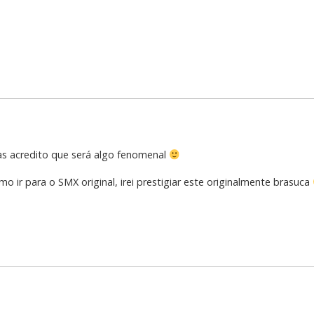
s acredito que será algo fenomenal
mo ir para o SMX original, irei prestigiar este originalmente brasuca