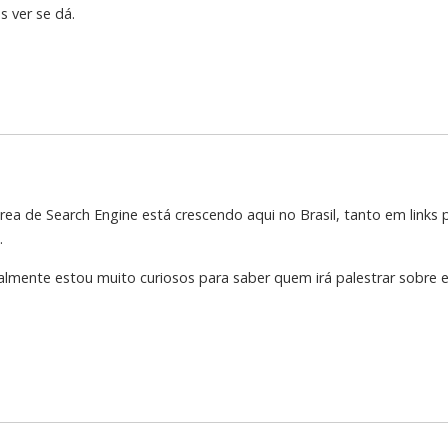
 ver se dá.
rea de Search Engine está crescendo aqui no Brasil, tanto em links
.
ealmente estou muito curiosos para saber quem irá palestrar sobre 