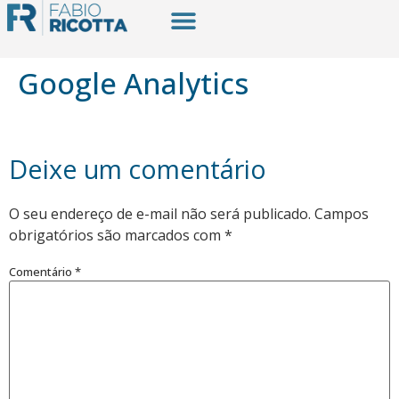
Google Analytics
Deixe um comentário
O seu endereço de e-mail não será publicado.
Campos
obrigatórios são marcados com
*
Comentário
*