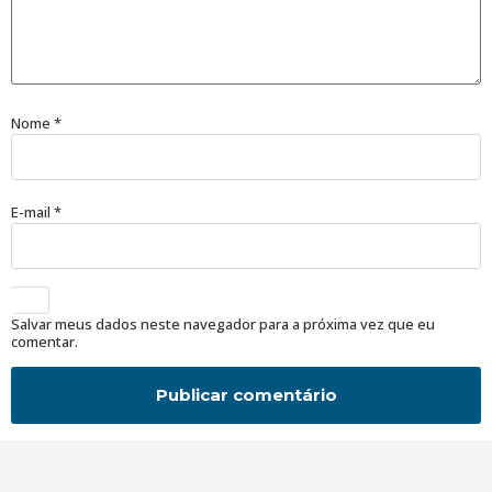
Nome
*
E-mail
*
Salvar meus dados neste navegador para a próxima vez que eu
comentar.