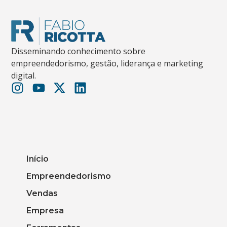
Disseminando conhecimento sobre
empreendedorismo, gestão, liderança e marketing
digital.
Início
Empreendedorismo
Vendas
Empresa