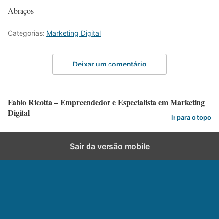
Abraços
Categorias:
Marketing Digital
Deixar um comentário
Fabio Ricotta – Empreendedor e Especialista em Marketing
Digital
Ir para o topo
Sair da versão mobile