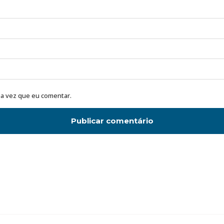
a vez que eu comentar.