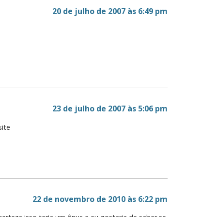
20 de julho de 2007 às 6:49 pm
23 de julho de 2007 às 5:06 pm
site
22 de novembro de 2010 às 6:22 pm