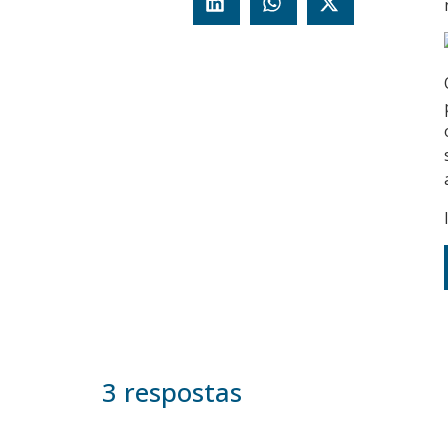
3 respostas