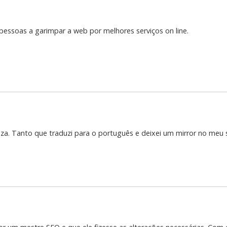
essoas a garimpar a web por melhores serviços on line.
za. Tanto que traduzi para o português e deixei um mirror no meu 