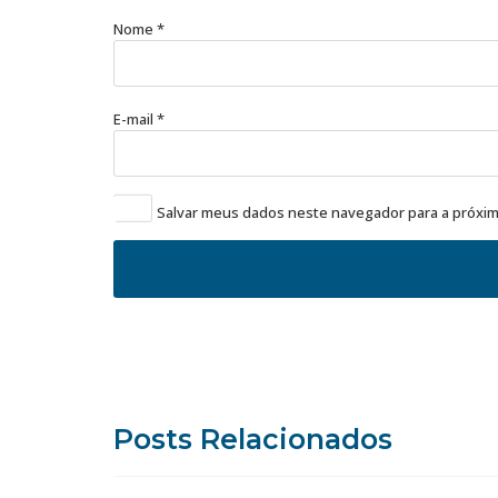
Nome
*
E-mail
*
Salvar meus dados neste navegador para a próxim
Posts Relacionados