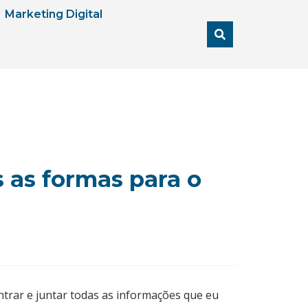
Marketing Digital
s as formas para o
ntrar e juntar todas as informações que eu