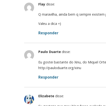
Flay
disse:
Q maravilha, ainda bem q sempre existem p
Valeu a dica =)
Responder
Paulo Duarte
disse:
Eu gostei bastante do Xinu, do Miquel Orte
http://pauloduarte.org/xinu
Responder
Elizabete
disse: