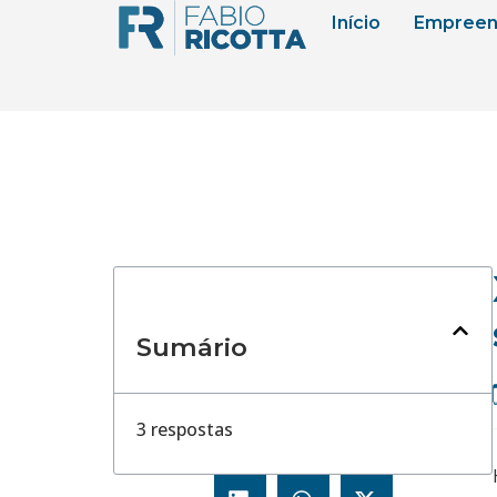
Início
Empreen
Sumário
3 respostas