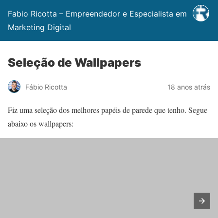
Fabio Ricotta – Empreendedor e Especialista em
Marketing Digital
Seleção de Wallpapers
Fábio Ricotta
18 anos atrás
Fiz uma seleção dos melhores papéis de parede que tenho. Segue
abaixo os wallpapers: