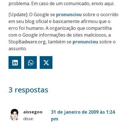
problema. Em caso de um comunicado, envio aqui.
[Update]: O Google se
pronunciou
sobre o ocorrido
em seu blog oficial e basicamente afirmou que o
erro foi humano. A organização que compartilha
com o Google informações de sites maliciosos, a
StopBadware.org, também se
pronunciou
sobre o
assunto.
3 respostas
31 de janeiro de 2009 às 1:24
aissegoo
pm
disse: