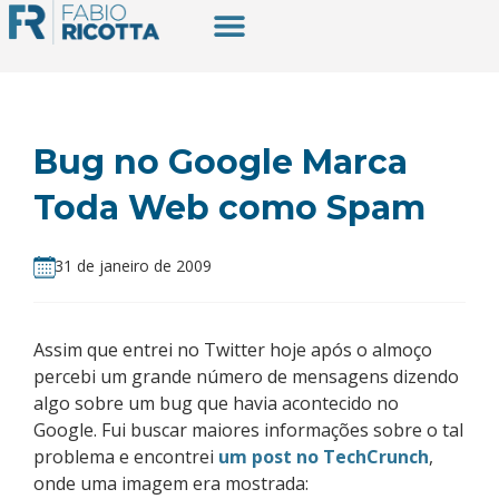
Bug no Google Marca
Toda Web como Spam
31 de janeiro de 2009
Assim que entrei no Twitter hoje após o almoço
percebi um grande número de mensagens dizendo
algo sobre um bug que havia acontecido no
Google. Fui buscar maiores informações sobre o tal
problema e encontrei
um post no TechCrunch
,
onde uma imagem era mostrada: