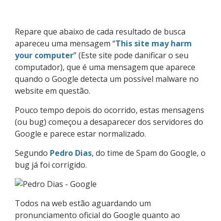
Repare que abaixo de cada resultado de busca
apareceu uma mensagem “
This site may harm
your computer
” (Este site pode danificar o seu
computador), que é uma mensagem que aparece
quando o Google detecta um possível malware no
website em questão.
Pouco tempo depois do ocorrido, estas mensagens
(ou bug) começou a desaparecer dos servidores do
Google e parece estar normalizado.
Segundo
Pedro Dias
, do time de Spam do Google, o
bug já foi corrigido.
Todos na web estão aguardando um
pronunciamento oficial do Google quanto ao