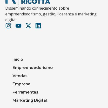
Disseminando conhecimento sobre
empreendedorismo, gestão, liderança e marketing
digital.
Início
Empreendedorismo
Vendas
Empresa
Ferramentas
Marketing Digital