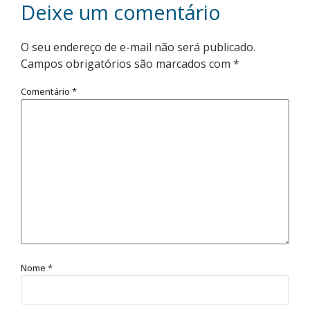
Deixe um comentário
O seu endereço de e-mail não será publicado.
Campos obrigatórios são marcados com
*
Comentário
*
Nome
*