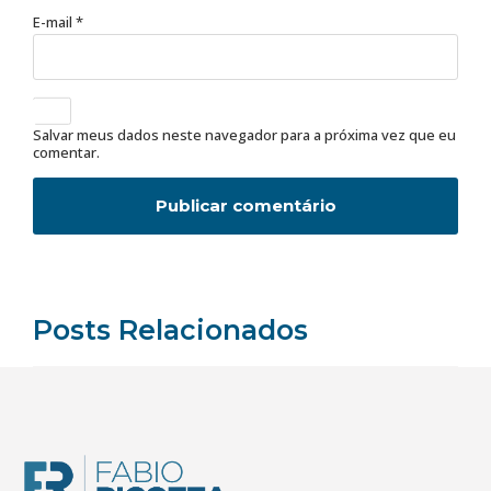
E-mail
*
Salvar meus dados neste navegador para a próxima vez que eu
comentar.
Posts Relacionados