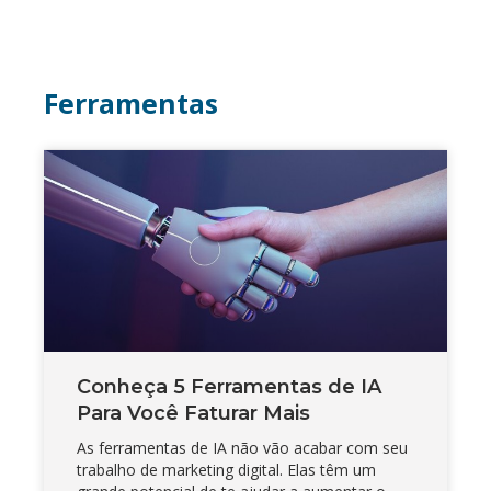
Ferramentas
Conheça 5 Ferramentas de IA
Para Você Faturar Mais
As ferramentas de IA não vão acabar com seu
trabalho de marketing digital. Elas têm um