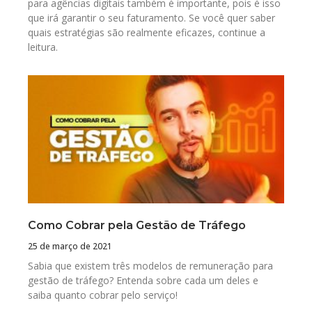
para agências digitais também é importante, pois é isso
que irá garantir o seu faturamento. Se você quer saber
quais estratégias são realmente eficazes, continue a
leitura.
Como Cobrar pela Gestão de Tráfego
25 de março de 2021
Sabia que existem três modelos de remuneração para
gestão de tráfego? Entenda sobre cada um deles e
saiba quanto cobrar pelo serviço!