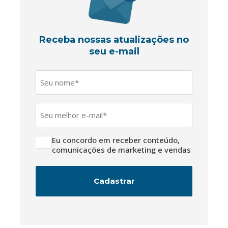
Receba nossas atualizações no
seu e-mail
Nome
*
E-
mail
*
Eu concordo em receber conteúdo,
LGPD
comunicações de marketing e vendas