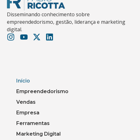
Disseminando conhecimento sobre
empreendedorismo, gestão, liderança e marketing
digital.
Início
Empreendedorismo
Vendas
Empresa
Ferramentas
Marketing Digital