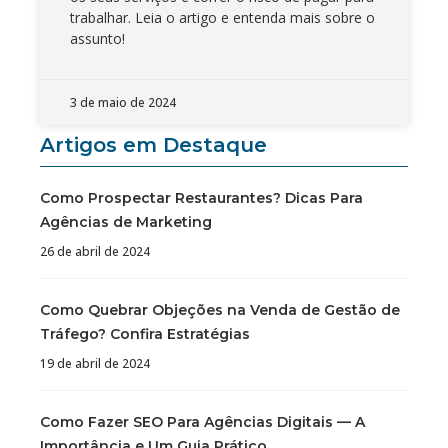
trabalhar. Leia o artigo e entenda mais sobre o
assunto!
3 de maio de 2024
Artigos em Destaque
Como Prospectar Restaurantes? Dicas Para
Agências de Marketing
26 de abril de 2024
Como Quebrar Objeções na Venda de Gestão de
Tráfego? Confira Estratégias
19 de abril de 2024
Como Fazer SEO Para Agências Digitais — A
Importância e Um Guia Prático