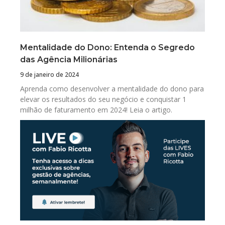
Mentalidade do Dono: Entenda o Segredo
das Agência Milionárias
9 de janeiro de 2024
Aprenda como desenvolver a mentalidade do dono para
elevar os resultados do seu negócio e conquistar 1
milhão de faturamento em 2024! Leia o artigo.