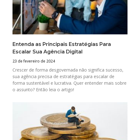
Entenda as Principais Estratégias Para
Escalar Sua Agência Digital
23 de fevereiro de 2024
Crescer de forma desgovernada não significa sucesso,
sua agência precisa de estratégias para escalar de
forma sustentável e lucrativa. Quer entender mais sobre
o assunto? Então leia o artigo!