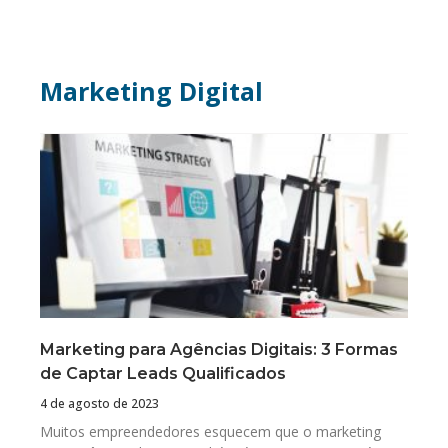
Marketing Digital
Marketing para Agências Digitais: 3 Formas
de Captar Leads Qualificados
4 de agosto de 2023
Muitos empreendedores esquecem que o marketing