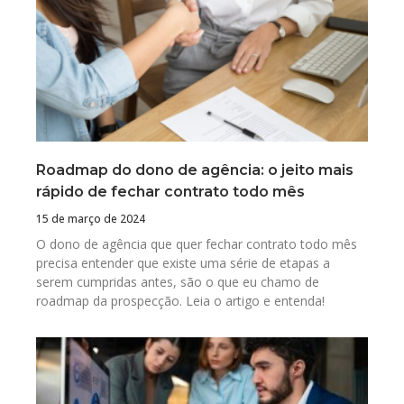
Roadmap do dono de agência: o jeito mais
rápido de fechar contrato todo mês
15 de março de 2024
O dono de agência que quer fechar contrato todo mês
precisa entender que existe uma série de etapas a
serem cumpridas antes, são o que eu chamo de
roadmap da prospecção. Leia o artigo e entenda!