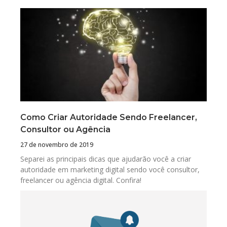
Como Criar Autoridade Sendo Freelancer,
Consultor ou Agência
27 de novembro de 2019
Separei as principais dicas que ajudarão você a criar
autoridade em marketing digital sendo você consultor,
freelancer ou agência digital. Confira!