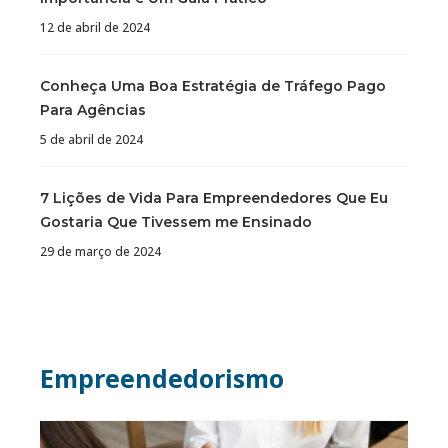
12 de abril de 2024
Conheça Uma Boa Estratégia de Tráfego Pago
Para Agências
5 de abril de 2024
7 Lições de Vida Para Empreendedores Que Eu
Gostaria Que Tivessem me Ensinado
29 de março de 2024
Empreendedorismo